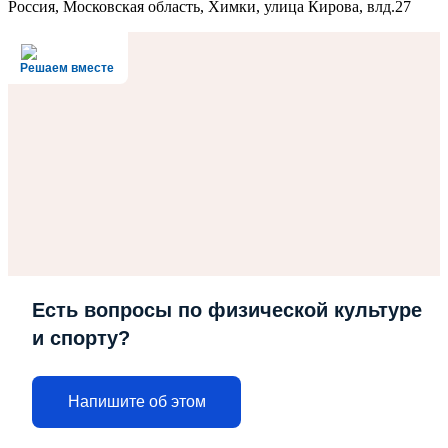
Россия, Московская область, Химки, улица Кирова, влд.27
Решаем вместе
Есть вопросы по физической культуре
и спорту?
Напишите об этом