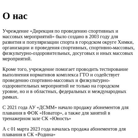
О нас
Учреждение «Дирекция по проведению спортивных и
массовых мероприятий» было создано в 2003 году для
развития и популяризации спорта в городском округе Химки,
организации и проведения спортивных, спортивно-массовых,
физкультурно-оздоровительных, досуговых и иных массовых
мероприятий.
Кроме того, учреждение помогает проводить тестирование
выполнения нормативов комплекса ГТО и содействует
проведению спортивно-массовых и физкультурно-
оздоровительных мероприятий не только на городском
уровне, но и в областных, федеральных и международных
рамках.
С 2021 года АУ «ДСММ» начало продажу абонементов для
плавания в ФОК «Новатор», а также для занятий в
тренажерном зале СК «Юность»
А с 01 марта 2023 года началась продажа абонементов для
плавания в СК «Родина»